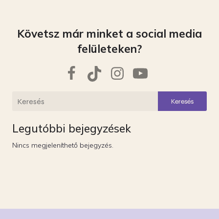
Követsz már minket a social media
felületeken?
Keresés
Legutóbbi bejegyzések
Nincs megjeleníthető bejegyzés.