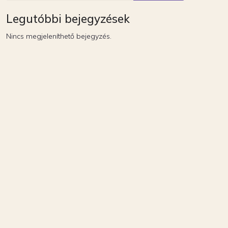
Legutóbbi bejegyzések
Nincs megjeleníthető bejegyzés.