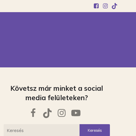
Követsz már minket a social
media felületeken?
Keresés