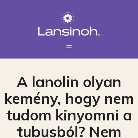
A lanolin olyan
kemény, hogy nem
tudom kinyomni a
tubusból? Nem